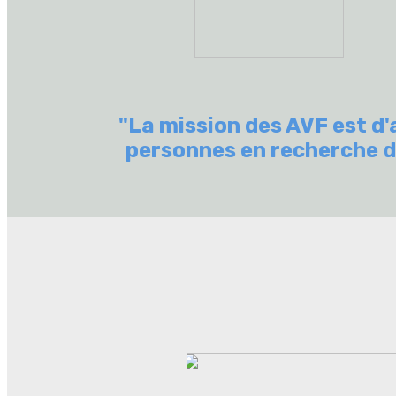
"La mission des AVF est d'a
personnes en recherche de