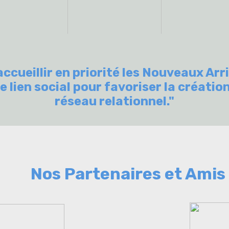
ccueillir en priorité les Nouveaux Arri
 lien social pour favoriser la créatio
réseau relationnel."
Nos Partenaires et Amis