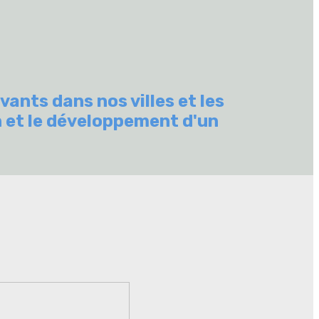
vants dans nos villes et les
n et le développement d'un