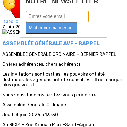
NOTRE NEWSLETTER
Isabelle KONAM
7 juin 2026
M'abonner maintenant
ASSEMBLÉE GÉNÉRALE AVF – RAPPEL
ASSEMBLÉE GÉNÉRALE ORDINAIRE – DERNIER RAPPEL !
Chères adhérentes, chers adhérents,
Les invitations sont parties, les pouvoirs ont été
distribués, les agendas ont été consultés... Il ne manque
plus que vous !
Nous vous donnons rendez-vous pour notre :
Assemblée Générale Ordinaire
Jeudi 4 juin 2026 à 13h30
Au REXY – Rue Aroux à Mont-Saint-Aignan