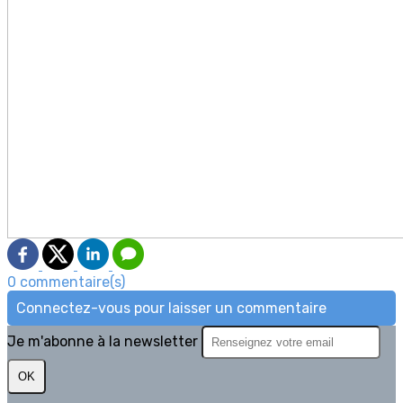
0 commentaire(s)
Connectez-vous pour laisser un commentaire
Je m'abonne à la newsletter
OK