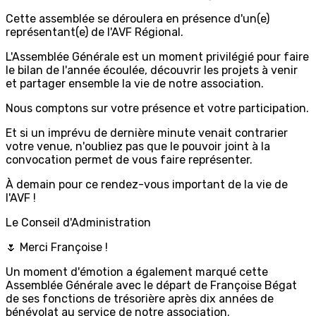
Cette assemblée se déroulera en présence d'un(e)
représentant(e) de l'AVF Régional.
L'Assemblée Générale est un moment privilégié pour faire
le bilan de l'année écoulée, découvrir les projets à venir
et partager ensemble la vie de notre association.
Nous comptons sur votre présence et votre participation.
Et si un imprévu de dernière minute venait contrarier
votre venue, n'oubliez pas que le pouvoir joint à la
convocation permet de vous faire représenter.
À demain pour ce rendez-vous important de la vie de
l'AVF !
Le Conseil d'Administration
🌷 Merci Françoise !
Un moment d'émotion a également marqué cette
Assemblée Générale avec le départ de Françoise Bégat
de ses fonctions de trésorière après dix années de
bénévolat au service de notre association.