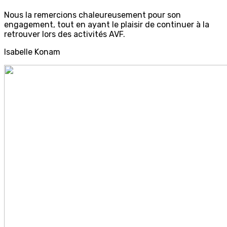
Nous la remercions chaleureusement pour son
engagement, tout en ayant le plaisir de continuer à la
retrouver lors des activités AVF.
Isabelle Konam