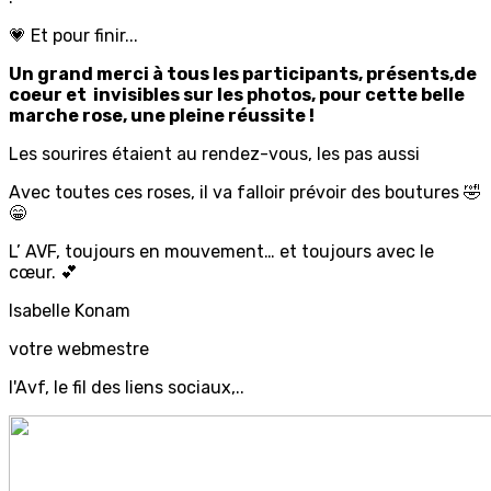
💗 Et pour finir...
Un grand merci à tous les participants, présents,de
coeur et invisibles sur les photos, pour cette belle
marche rose, une pleine réussite !
Les sourires étaient au rendez-vous, les pas aussi
Avec toutes ces roses, il va falloir prévoir des boutures 🤣
😁
L’ AVF, toujours en mouvement… et toujours avec le
cœur. 💕
Isabelle Konam
votre webmestre
l'Avf, le fil des liens sociaux,..