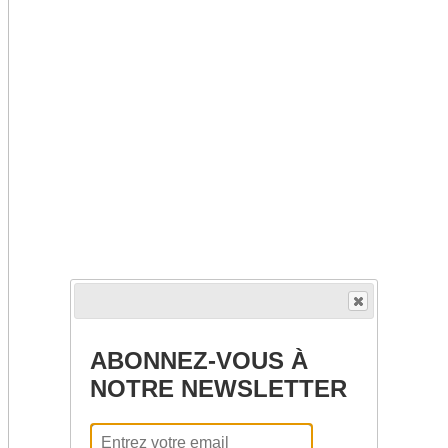
ABONNEZ-VOUS À
NOTRE NEWSLETTER