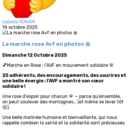
Isabelle KONAM
14 octobre 2025
La marche rose Avf en photos 🎀
Dimanche 12 Octobre 2025
💕Marche en Rose : l’AVF en mouvement solidaire 🌸
25 adhérents, des encouragements, des sourires et
une belle énergie : l’AVF a montré son cœur
solidaire !
Une rose d’espoir pour chacun 🌹 — parce qu’ensemble,
on peut soulever des montagnes… (et même se lever tôt
😜).
Une belle matinée humaine et bienveillante, qui nous
rappelle combien la santé et la solidarité sont précieuses
.