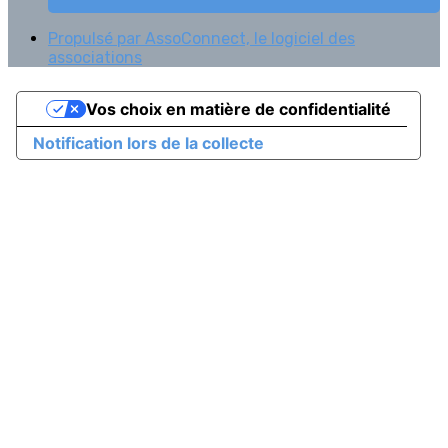
Propulsé par AssoConnect, le logiciel des
associations
Vos choix en matière de confidentialité
Notification lors de la collecte